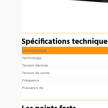
Spécifications technique
Caractéristique
Technologie
Tension d’entrée
Tension de sortie
Fréquence
Puissance de