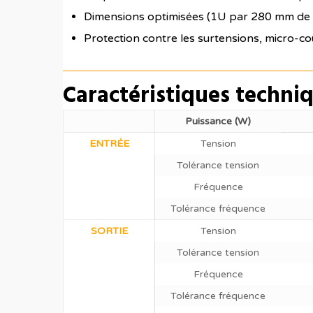
Dimensions optimisées (1U par 280 mm de
Protection contre les surtensions, micro-c
Caractéristiques techni
Puissance (W)
ENTRÉE
Tension
Tolérance tension
Fréquence
Tolérance fréquence
SORTIE
Tension
Tolérance tension
Fréquence
Tolérance fréquence