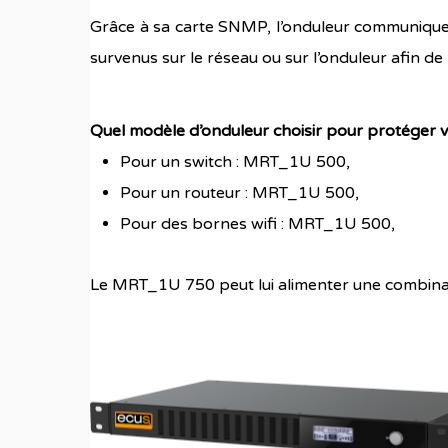
Grâce à sa carte SNMP, l’onduleur communique
survenus sur le réseau ou sur l’onduleur afin de
Quel modèle d’onduleur choisir pour protéger 
Pour un switch : MRT_1U 500,
Pour un routeur : MRT_1U 500,
Pour des bornes wifi : MRT_1U 500,
Le MRT_1U 750 peut lui alimenter une combina