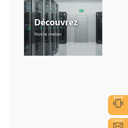
Découvrez
Notre métier
Appel
Contact