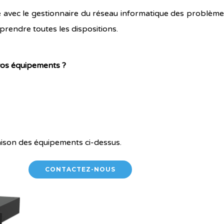
 avec le gestionnaire du réseau informatique des problème
 prendre toutes les dispositions.
vos équipements ?
ison des équipements ci-dessus.
CONTACTEZ-NOUS