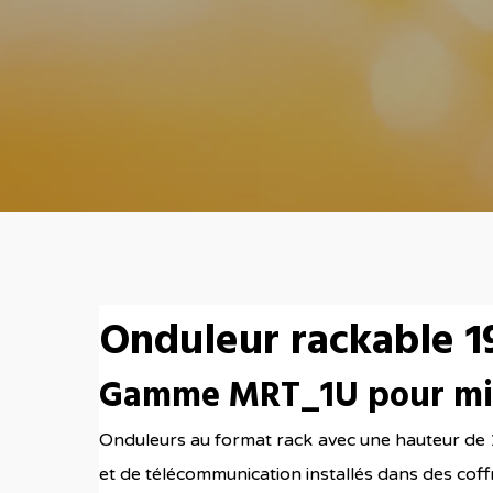
Onduleur rackable 1
Gamme MRT_1U pour mis
Onduleurs au format rack
avec une hauteur de 
et de télécommunication installés dans des coff