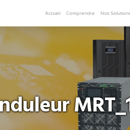
Accueil
Comprendre
Nos Solution
nduleur MRT_