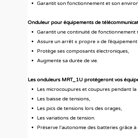
Garantit son fonctionnement et son envir
Onduleur pour équipements de télécommunica
Garantit une continuité de fonctionnement 
Assure un arrêt « propre » de l’équipement
Protège ses composants électroniques,
Augmente sa durée de vie.
Les onduleurs MRT_1U protégeront vos équipe
Les microcoupures et coupures pendant la
Les baisse de tensions,
Les pics de tensions lors des orages,
Les variations de tension.
Préserve l’autonomie des batteries grâce à