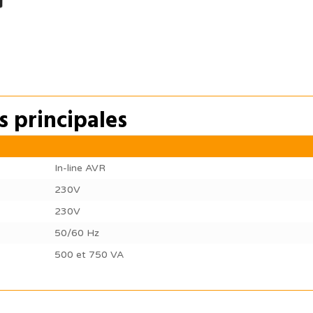
s principales
In-line AVR
230V
230V
50/60 Hz
500 et 750 VA