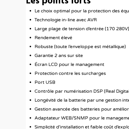
Les points forts
Le choix optimal pour la protection des é
Technologie in-line avec AVR
Large plage de tension d’entrée (170 280V
Rendement élevé
Robuste (toute l’enveloppe est métallique)
Garantie 2 ans sur site
Écran LCD pour le management
Protection contre les surcharges
Port USB
Contrôle par numérisation DSP (Real Digita
Longévité de la batterie par une gestion int
Gestion avancée des batteries pour améliore
Adaptateur WEB/SNMP pour le management 
Simplicité d’installation et faible coût d’expl