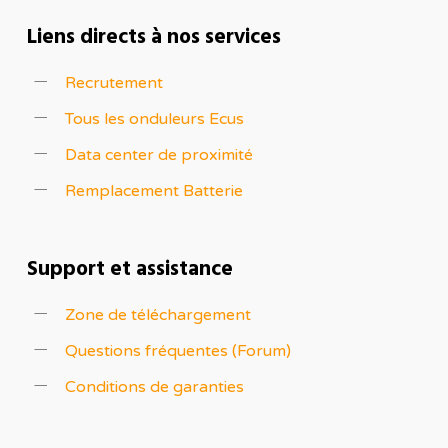
Liens directs à nos services
Recrutement
Tous les onduleurs Ecus
Data center de proximité
Remplacement Batterie
Support et assistance
Zone de téléchargement
Questions fréquentes (Forum)
Conditions de garanties