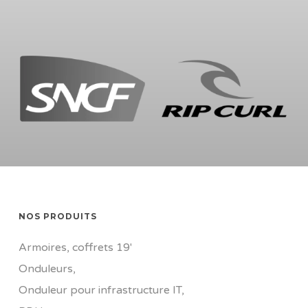
NOS PRODUITS
Armoires, coffrets 19'
Onduleurs
,
Onduleur pour infrastructure IT
,