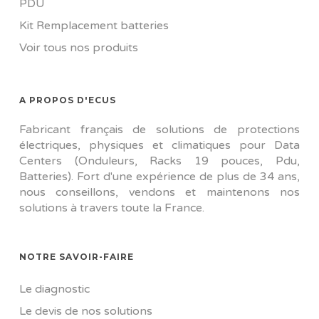
PDU
Kit Remplacement batteries
Voir tous nos produits
A PROPOS D'ECUS
Fabricant français de solutions de protections
électriques, physiques et climatiques pour Data
Centers (Onduleurs, Racks 19 pouces, Pdu,
Batteries). Fort d'une expérience de plus de 34 ans,
nous conseillons, vendons et maintenons nos
solutions à travers toute la France.
NOTRE SAVOIR-FAIRE
Le diagnostic
Le devis de nos solutions