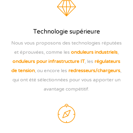
Technologie supérieure
Nous vous proposons des technologies réputées
et éprouvées, comme les
onduleurs industriels
,
onduleurs pour infrastructure IT
, les
régulateurs
de tension
, ou encore les
redresseurs/chargeurs
,
qui ont été sélectionnées pour vous apporter un
avantage compétitif.