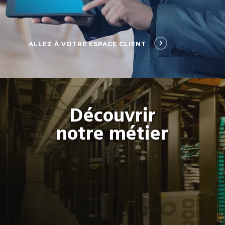
ALLEZ À VOTRE ESPACE CLIENT
Découvrir
notre métier