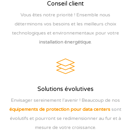
Conseil client
Vous êtes notre priorité ! Ensemble nous
déterminons vos besoins et les meilleurs choix
technologiques et environnementaux pour votre
installation énergétique
.
Solutions évolutives
Envisager sereinement l’avenir ! Beaucoup de nos
équipements de protection pour data centers
sont
évolutifs et pourront se redimensionner au fur et à
mesure de votre croissance.