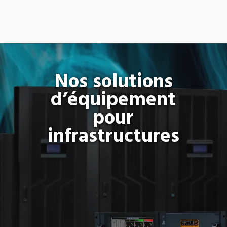
Nos solutions
d’équipement
pour
infrastructures