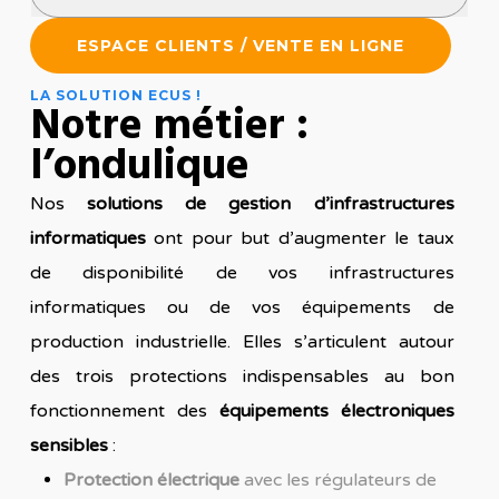
ESPACE CLIENTS / VENTE EN LIGNE
LA SOLUTION ECUS !
Notre métier :
l’ondulique
Nos
solutions de gestion d’infrastructures
informatiques
ont pour but d’augmenter le taux
de disponibilité de vos infrastructures
informatiques ou de vos équipements de
production industrielle. Elles s’articulent autour
des trois protections indispensables au bon
fonctionnement des
équipements électroniques
sensibles
:
Protection électrique
avec les
régulateurs de