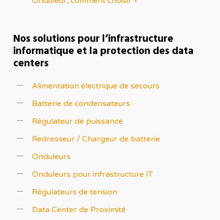
Onduleur, comment choisir ?
Nos solutions pour l’infrastructure
informatique et la protection des data
centers
Alimentation électrique de secours
Batterie de condensateurs
Régulateur de puissance
Redresseur
/ Chargeur de batterie
Onduleurs
Onduleurs pour infrastructure IT
Régulateurs de tension
Data Center de Proximité