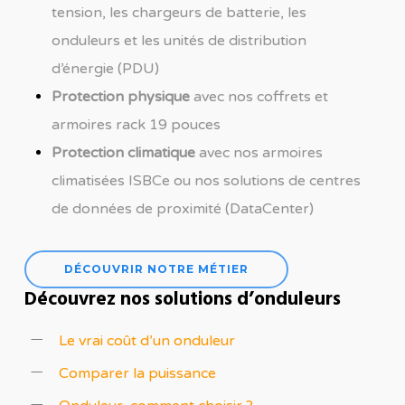
tension
, les
chargeurs de batterie
, les
onduleurs
et les
unités de distribution
d’énergie
(PDU)
Protection physique
avec nos
coffrets et
armoires rack 19 pouces
Protection climatique
avec nos
armoires
climatisées ISBCe
ou nos
solutions de centres
de données de proximité
(DataCenter)
DÉCOUVRIR NOTRE MÉTIER
Découvrez nos solutions d’onduleurs
Le vrai coût d’un onduleur
Comparer la puissance