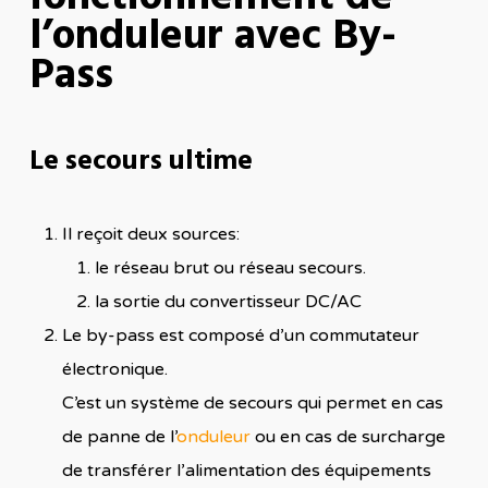
l’onduleur avec By-
Pass
Le secours ultime
Il reçoit deux sources:
le réseau brut ou réseau secours.
la sortie du convertisseur DC/AC
Le by-pass est composé d’un commutateur
électronique.
C’est un système de secours qui permet en cas
de panne de l’
onduleur
ou en cas de surcharge
de transférer l’alimentation des équipements