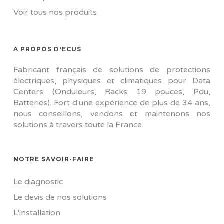
Voir tous nos produits
A PROPOS D'ECUS
Fabricant français de solutions de protections
électriques, physiques et climatiques pour Data
Centers (Onduleurs, Racks 19 pouces, Pdu,
Batteries). Fort d'une expérience de plus de 34 ans,
nous conseillons, vendons et maintenons nos
solutions à travers toute la France.
NOTRE SAVOIR-FAIRE
Le diagnostic
Le devis de nos solutions
L'installation