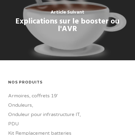
Article Suivant
Explications sur le booster ou
l'AVR
NOS PRODUITS
Armoires, coffrets 19'
Onduleurs
,
Onduleur pour infrastructure IT
,
PDU
Kit Remplacement batteries