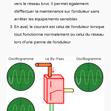
vers le réseau brut. Il permet également
d’effectuer la maintenance sur l’onduleur sans
arrêter les équipements sensibles
En aval, le courant est celui de l’onduleur lorsque
tout fonctionne normalement ou celui du réseau
lors d’une panne de l’onduleur.
Oscillogramme
Le By-Pass
Oscillogramme