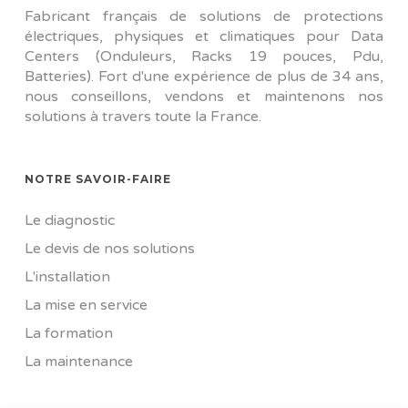
Fabricant français de solutions de protections
électriques, physiques et climatiques pour Data
Centers (Onduleurs, Racks 19 pouces, Pdu,
Batteries). Fort d'une expérience de plus de 34 ans,
nous conseillons, vendons et maintenons nos
solutions à travers toute la France.
NOTRE SAVOIR-FAIRE
Le diagnostic
Le devis de nos solutions
L'installation
La mise en service
La formation
La maintenance