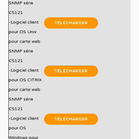
SNMP série
CS121
-Logiciel client
TÉLÉCHARGER
pour OS Unix
pour carte web
SNMP série
CS121
-Logiciel client
TÉLÉCHARGER
pour OS CITRIX
pour carte web
SNMP série
CS121
-Logiciel client
TÉLÉCHARGER
pour OS
Windows pour