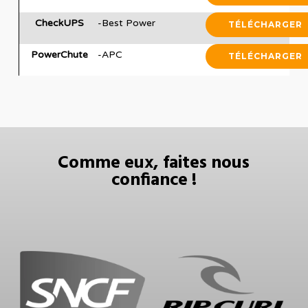
CheckUPS
-Best Power
TÉLÉCHARGER
PowerChute
-APC
TÉLÉCHARGER
Comme eux, faites nous
confiance !