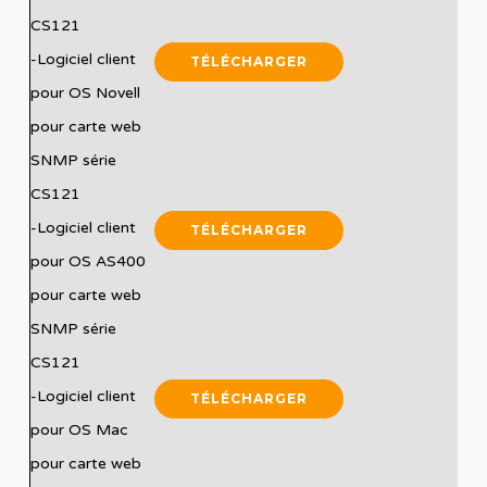
CS121
-Logiciel client
TÉLÉCHARGER
pour OS Novell
pour carte web
SNMP série
CS121
-Logiciel client
TÉLÉCHARGER
pour OS AS400
pour carte web
SNMP série
CS121
-Logiciel client
TÉLÉCHARGER
pour OS Mac
pour carte web