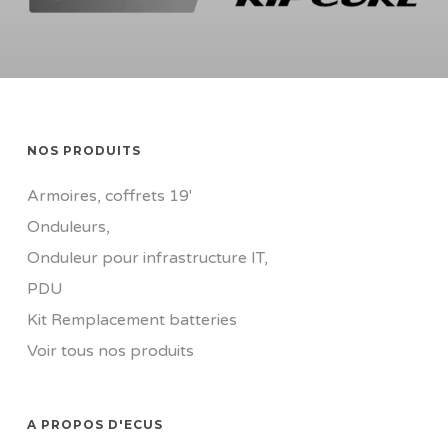
NOS PRODUITS
Armoires, coffrets 19'
Onduleurs
,
Onduleur pour infrastructure IT
,
PDU
Kit Remplacement batteries
Voir tous nos produits
A PROPOS D'ECUS